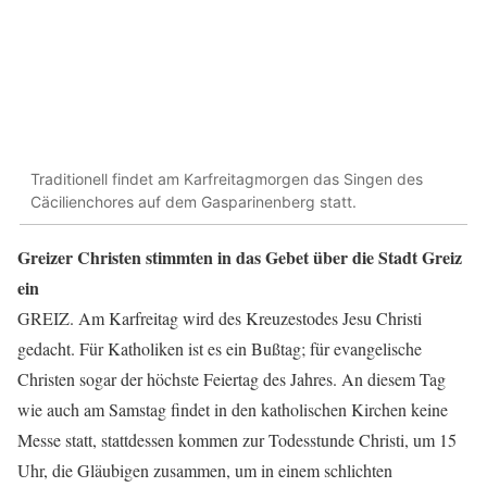
Traditionell findet am Karfreitagmorgen das Singen des
Cäcilienchores auf dem Gasparinenberg statt.
Greizer Christen stimmten in das Gebet über die Stadt Greiz
ein
GREIZ. Am Karfreitag wird des Kreuzestodes Jesu Christi
gedacht. Für Katholiken ist es ein Bußtag; für evangelische
Christen sogar der höchste Feiertag des Jahres. An diesem Tag
wie auch am Samstag findet in den katholischen Kirchen keine
Messe statt, stattdessen kommen zur Todesstunde Christi, um 15
Uhr, die Gläubigen zusammen, um in einem schlichten