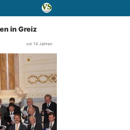
en in Greiz
vor 14 Jahren