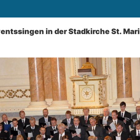
entssingen in der Stadkirche St. Mari