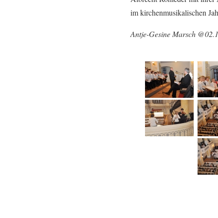
im kirchenmusikalischen Jah
Antje-Gesine Marsch @02.