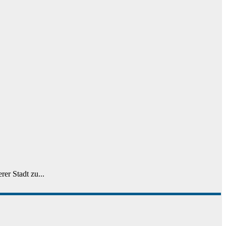
er Stadt zu...