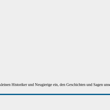
 kleinen Historiker und Neugierige ein, den Geschichten und Sagen unser