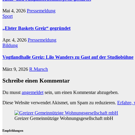
Mai 4, 2026
Pressemeldung
Sport
„Elster Baskets Greiz“ gegründet
Apr. 4, 2026
Pressemeldung
Bildung
Vogtlandhalle Greiz: Lilo Wanders zu Gast auf der Studiobühne
März 9, 2026
R.Marsch
Schreibe einen Kommentar
Du musst
angemeldet
sein, um einen Kommentar abzugeben.
Diese Website verwendet Akismet, um Spam zu reduzieren.
Erfahre,
Greizer Gemeinnützige Wohnungsgesellschaft mbH
Empfehlungen