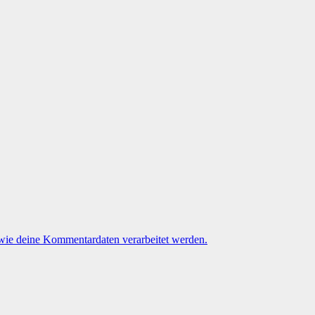
 wie deine Kommentardaten verarbeitet werden.