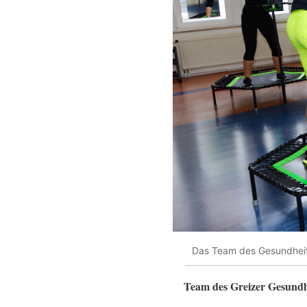
Das Team des Gesundheitsz
Team des Greizer Gesundhe