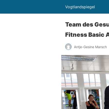
Vogtlandspiegel
Team des Gesu
Fitness Basic 
Antje-Gesine Marsch