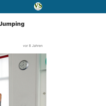
 Jumping
vor 8 Jahren