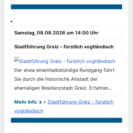
Samstag, 08.08.2026 um 14:00 Uhr
Stadtführung Greiz – fürstlich vogtländisch
Der etwa eineinhalbstündige Rundgang führt
Sie durch die historische Altstadt der
ehemaligen Residenzstadt Greiz. Erfahren...
Mehr Info`s
»
Stadtführung Greiz - fürstlich
vogtländisch