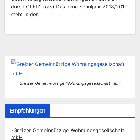
durch GREIZ. (ots) Das neue Schuljahr 2018/2019
steht in den…
Greizer Gemeinnützige Wohnungsgesellschaft mbH
Empfehlungen
-
Greizer Gemeinnützige Wohnungsgesellschaft
mbH