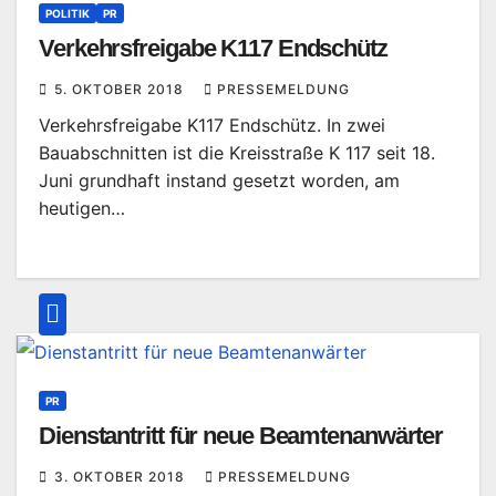
POLITIK
PR
Verkehrsfreigabe K117 Endschütz
5. OKTOBER 2018
PRESSEMELDUNG
Verkehrsfreigabe K117 Endschütz. In zwei
Bauabschnitten ist die Kreisstraße K 117 seit 18.
Juni grundhaft instand gesetzt worden, am
heutigen…
PR
Dienstantritt für neue Beamtenanwärter
3. OKTOBER 2018
PRESSEMELDUNG