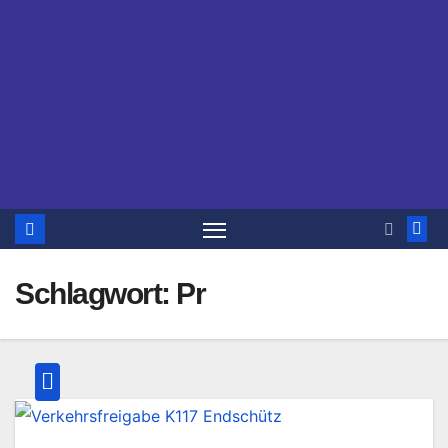
Schlagwort:
Pr