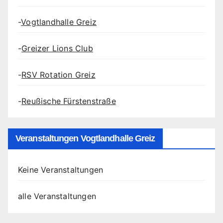
-
Vogtlandhalle Greiz
-
Greizer Lions Club
-
RSV Rotation Greiz
-
Reußische Fürstenstraße
Veranstaltungen Vogtlandhalle Greiz
Keine Veranstaltungen
alle Veranstaltungen