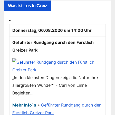
Was Ist Los In Greiz
Donnerstag, 06.08.2026 um 14:00 Uhr
Geführter Rundgang durch den Fürstlich
Greizer Park
„In den kleinsten Dingen zeigt die Natur ihre
allergrößten Wunder“. - Carl von Linné
Begleiten...
Mehr Info`s
»
Geführter Rundgang durch den
Fürstlich Greizer Park