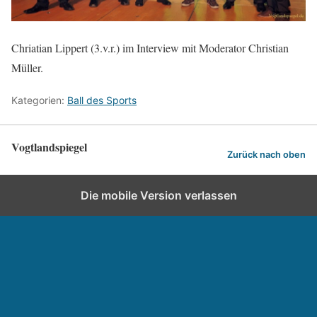
Chriatian Lippert (3.v.r.) im Interview mit Moderator Christian
Müller.
Kategorien:
Ball des Sports
Vogtlandspiegel
Zurück nach oben
Die mobile Version verlassen