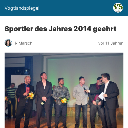
Vogtlandspiegel
Sportler des Jahres 2014 geehrt
R.Marsch
vor 11 Jahren