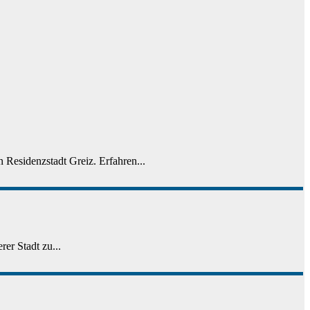
 Residenzstadt Greiz. Erfahren...
er Stadt zu...