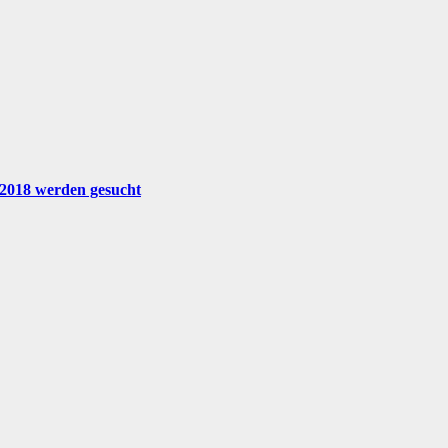
 2018 werden gesucht