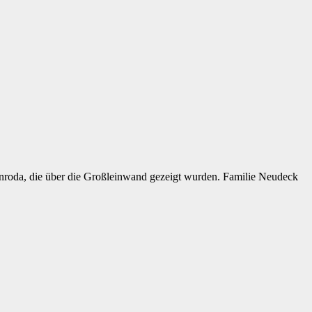
enroda, die über die Großleinwand gezeigt wurden. Familie Neudeck