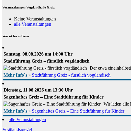
Veranstaltungen Vogtlandhalle Greiz
Keine Veranstaltungen
alle Veranstaltungen
Was ist los in Greiz
Samstag, 08.08.2026 um 14:00 Uhr
Stadtführung Greiz – fürstlich vogtländisch
Der etwa eineinhalbstü
Mehr Info`s
»
Stadtführung Greiz - fürstlich vogtländisch
Dienstag, 11.08.2026 um 13:30 Uhr
Sagenhaftes Greiz – Eine Stadtführung für Kinder
Wir laden alle
Mehr Info`s
»
Sagenhaftes Greiz – Eine Stadtführung für Kinder
alle Veranstaltungen
Vogtlandspiegel