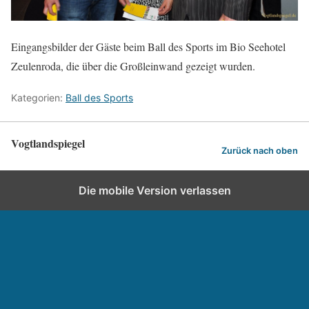
Eingangsbilder der Gäste beim Ball des Sports im Bio Seehotel
Zeulenroda, die über die Großleinwand gezeigt wurden.
Kategorien:
Ball des Sports
Vogtlandspiegel
Zurück nach oben
Die mobile Version verlassen