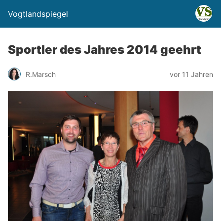
Vogtlandspiegel
Sportler des Jahres 2014 geehrt
R.Marsch
vor 11 Jahren