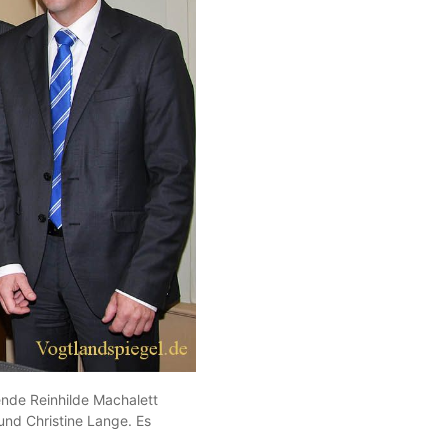
nde Reinhilde Machalett
 und Christine Lange. Es