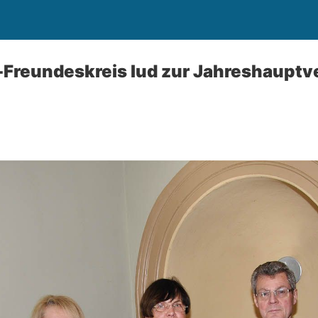
Freundeskreis lud zur Jahreshaupt