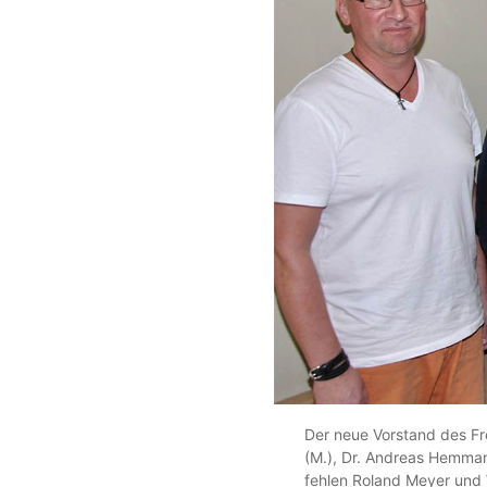
Der neue Vorstand des Fr
(M.), Dr. Andreas Hemmann
fehlen Roland Meyer und 