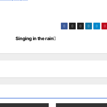
Singing in the rain