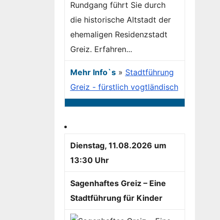
Rundgang führt Sie durch
die historische Altstadt der
ehemaligen Residenzstadt
Greiz. Erfahren...
Mehr Info`s
»
Stadtführung
Greiz - fürstlich vogtländisch
Dienstag, 11.08.2026 um
13:30 Uhr
Sagenhaftes Greiz – Eine
Stadtführung für Kinder