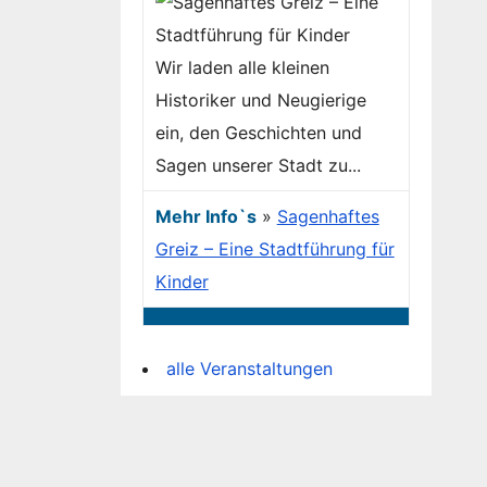
Wir laden alle kleinen
Historiker und Neugierige
ein, den Geschichten und
Sagen unserer Stadt zu...
Mehr Info`s
»
Sagenhaftes
Greiz – Eine Stadtführung für
Kinder
alle Veranstaltungen