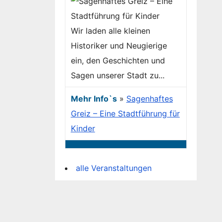
Wir laden alle kleinen
Historiker und Neugierige
ein, den Geschichten und
Sagen unserer Stadt zu...
Mehr Info`s
»
Sagenhaftes
Greiz – Eine Stadtführung für
Kinder
alle Veranstaltungen