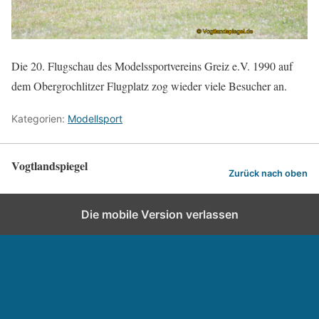
Die 20. Flugschau des Modelssportvereins Greiz e.V. 1990 auf
dem Obergrochlitzer Flugplatz zog wieder viele Besucher an.
Kategorien:
Modellsport
Vogtlandspiegel
Zurück nach oben
Die mobile Version verlassen