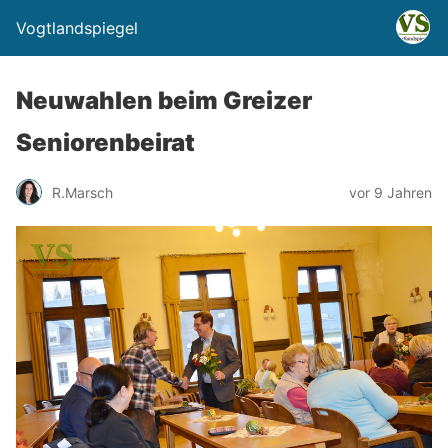
Vogtlandspiegel
Neuwahlen beim Greizer
Seniorenbeirat
R.Marsch
vor 9 Jahren