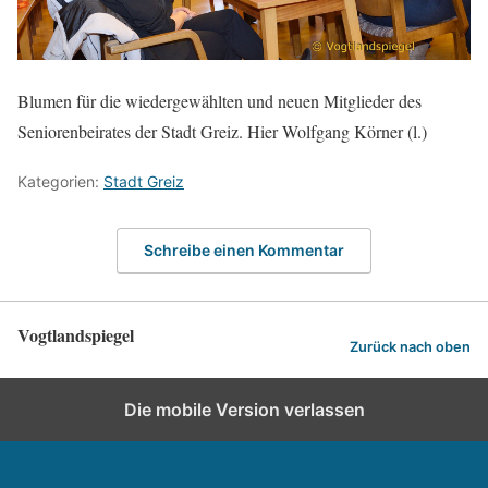
Blumen für die wiedergewählten und neuen Mitglieder des
Seniorenbeirates der Stadt Greiz. Hier Wolfgang Körner (l.)
Kategorien:
Stadt Greiz
Schreibe einen Kommentar
Vogtlandspiegel
Zurück nach oben
Die mobile Version verlassen