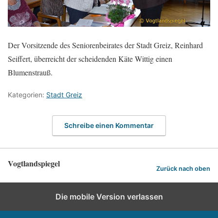
Der Vorsitzende des Seniorenbeirates der Stadt Greiz, Reinhard
Seiffert, überreicht der scheidenden Käte Wittig einen
Blumenstrauß.
Kategorien:
Stadt Greiz
Schreibe einen Kommentar
Vogtlandspiegel
Zurück nach oben
Die mobile Version verlassen