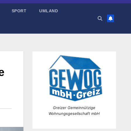
SPORT
UMLAND
e
Greizer Gemeinnützige
Wohnungsgesellschaft mbH