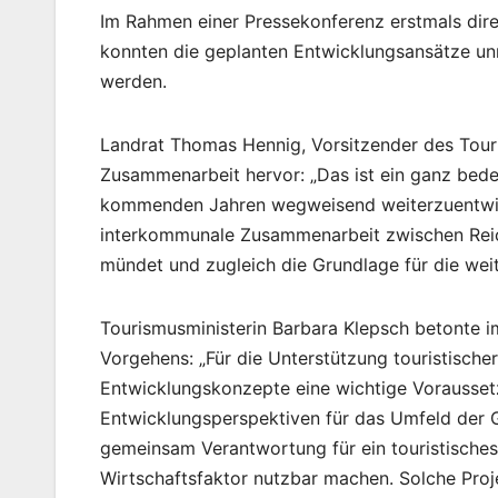
Im Rahmen einer Pressekonferenz erstmals direk
konnten die geplanten Entwicklungsansätze un
werden.
Landrat Thomas Hennig, Vorsitzender des Tour
Zusammenarbeit hervor: „Das ist ein ganz bede
kommenden Jahren wegweisend weiterzuentwick
interkommunale Zusammenarbeit zwischen Rei
mündet und zugleich die Grundlage für die we
Tourismusministerin Barbara Klepsch betonte 
Vorgehens: „Für die Unterstützung touristischer
Entwicklungskonzepte eine wichtige Vorausset
Entwicklungsperspektiven für das Umfeld der 
gemeinsam Verantwortung für ein touristische
Wirtschaftsfaktor nutzbar machen. Solche Proj