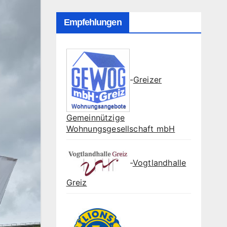
Empfehlungen
-
Greizer
Gemeinnützige
Wohnungsgesellschaft mbH
-
Vogtlandhalle
Greiz