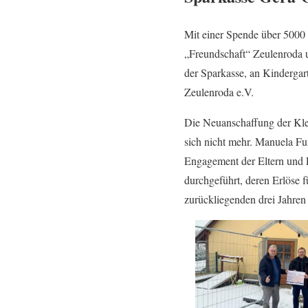
Mit einer Spende über 5000 
„Freundschaft“ Zeulenroda u
der Sparkasse, an Kindergar
Zeulenroda e.V.
Die Neuanschaffung der Klet
sich nicht mehr. Manuela Fu
Engagement der Eltern und E
durchgeführt, deren Erlöse 
zurückliegenden drei Jahren