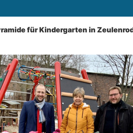
ramide für Kindergarten in Zeulenro