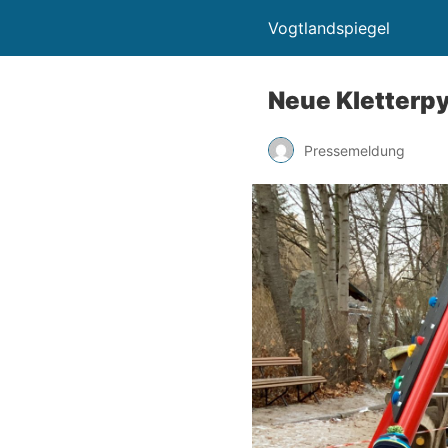
Vogtlandspiegel
Neue Kletterpy
Pressemeldung