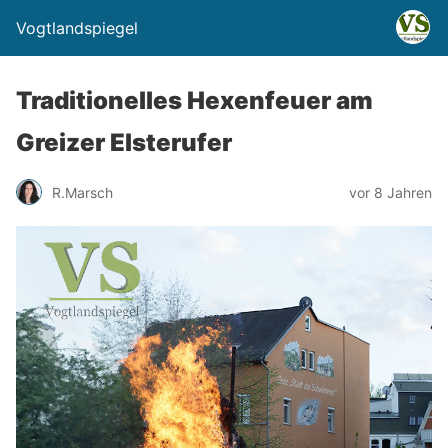
Vogtlandspiegel
Traditionelles Hexenfeuer am
Greizer Elsterufer
R.Marsch
vor 8 Jahren