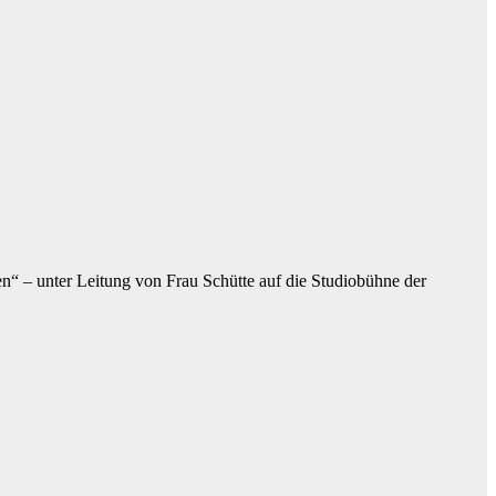
en“ – unter Leitung von Frau Schütte auf die Studiobühne der