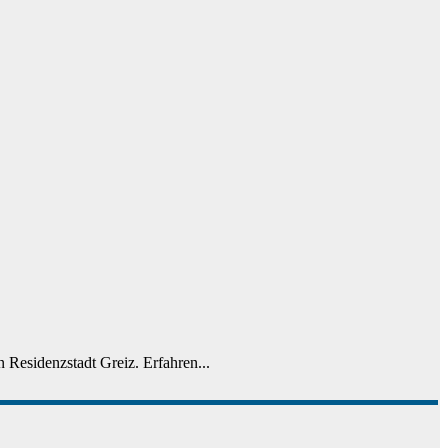
 Residenzstadt Greiz. Erfahren...