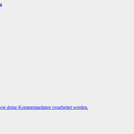
iz
 wie deine Kommentardaten verarbeitet werden.