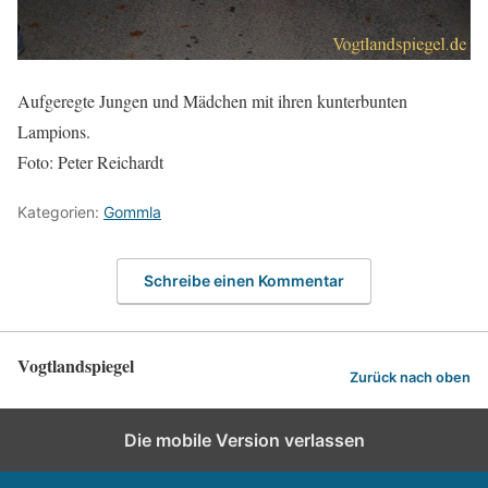
Aufgeregte Jungen und Mädchen mit ihren kunterbunten
Lampions.
Foto: Peter Reichardt
Kategorien:
Gommla
Schreibe einen Kommentar
Vogtlandspiegel
Zurück nach oben
Die mobile Version verlassen