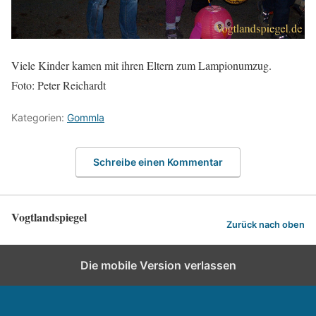
Viele Kinder kamen mit ihren Eltern zum Lampionumzug.
Foto: Peter Reichardt
Kategorien:
Gommla
Schreibe einen Kommentar
Vogtlandspiegel
Zurück nach oben
Die mobile Version verlassen