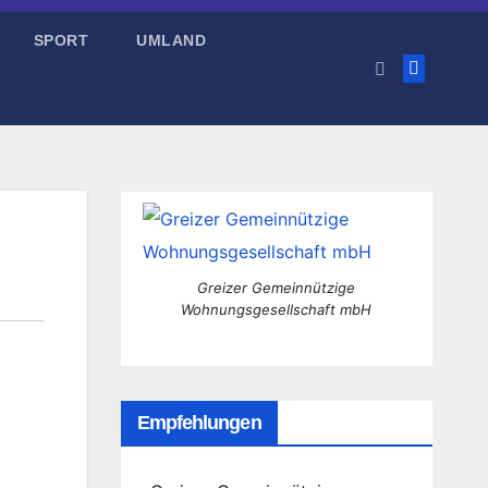
SPORT
UMLAND
Greizer Gemeinnützige
Wohnungsgesellschaft mbH
Empfehlungen