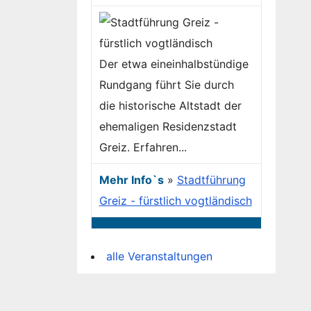
Der etwa eineinhalbstündige
Rundgang führt Sie durch
die historische Altstadt der
ehemaligen Residenzstadt
Greiz. Erfahren...
Mehr Info`s
»
Stadtführung
Greiz - fürstlich vogtländisch
alle Veranstaltungen