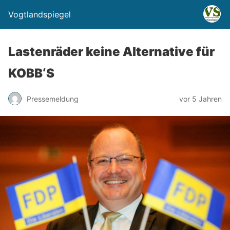
Vogtlandspiegel
Lastenräder keine Alternative für
KOBB‘S
Pressemeldung
vor 5 Jahren