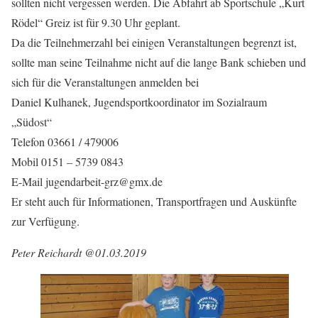
sollten nicht vergessen werden. Die Abfahrt ab Sportschule „Kurt
Rödel“ Greiz ist für 9.30 Uhr geplant.
Da die Teilnehmerzahl bei einigen Veranstaltungen begrenzt ist,
sollte man seine Teilnahme nicht auf die lange Bank schieben und
sich für die Veranstaltungen anmelden bei
Daniel Kulhanek, Jugendsportkoordinator im Sozialraum
„Südost“
Telefon 03661 / 479006
Mobil 0151 – 5739 0843
E-Mail jugendarbeit-grz@gmx.de
Er steht auch für Informationen, Transportfragen und Auskünfte
zur Verfügung.
Peter Reichardt @01.03.2019