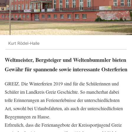
Kurt Rödel-Halle
Weltmeister, Bergsteiger und Weltenbummler bieten
Gewähr für spannende sowie interessante Osterferien
GREIZ. Die Winterferien 2019 sind für die Schülerinnen und
Schüler im Landkreis Greiz Geschichte. So mancherhat dabei
tolle Erinnerungen an Ferienerlebnisse der unterschiedlichsten
Art, sowohl bei Urlaubsfahrten, als auch der unterschiedlichsten
Begegnungen zu Hause.
Erfreulich, dass die Ferienangebote der Kreissportjugend Greiz