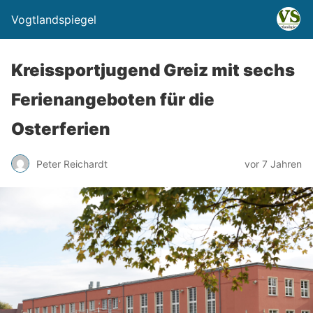
Vogtlandspiegel
Kreissportjugend Greiz mit sechs
Ferienangeboten für die
Osterferien
Peter Reichardt
vor 7 Jahren