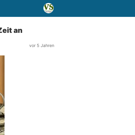
Zeit an
vor 5 Jahren