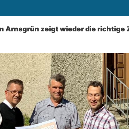
n Arnsgrün zeigt wieder die richtige 