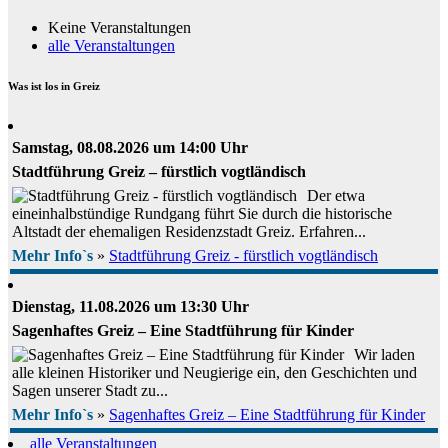
Keine Veranstaltungen
alle Veranstaltungen
Was ist los in Greiz
Samstag, 08.08.2026 um 14:00 Uhr
Stadtführung Greiz – fürstlich vogtländisch
Der etwa
eineinhalbstündige Rundgang führt Sie durch die historische
Altstadt der ehemaligen Residenzstadt Greiz. Erfahren...
Mehr Info`s
»
Stadtführung Greiz - fürstlich vogtländisch
Dienstag, 11.08.2026 um 13:30 Uhr
Sagenhaftes Greiz – Eine Stadtführung für Kinder
Wir laden
alle kleinen Historiker und Neugierige ein, den Geschichten und
Sagen unserer Stadt zu...
Mehr Info`s
»
Sagenhaftes Greiz – Eine Stadtführung für Kinder
alle Veranstaltungen