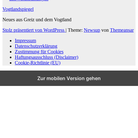
Vogtlandspiegel
Neues aus Greiz und dem Vogtland
Stolz präsentiert von WordPress
|
Theme:
Newsup
von
Themeansar
Impressum
Datenschutzerklärung
Zustimmung für Cookies
Haftungsausschluss (Disclaimer)
Cookie-Richtlinie (EU)
Zur mobilen Version gehen