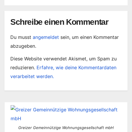
Schreibe einen Kommentar
Du musst
angemeldet
sein, um einen Kommentar
abzugeben.
Diese Website verwendet Akismet, um Spam zu
reduzieren.
Erfahre, wie deine Kommentardaten
verarbeitet werden.
Greizer Gemeinnützige Wohnungsgesellschaft mbH