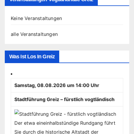
Keine Veranstaltungen
alle Veranstaltungen
Was Ist Los In Greiz
Samstag, 08.08.2026 um 14:00 Uhr
Stadtführung Greiz – fürstlich vogtländisch
Der etwa eineinhalbstündige Rundgang führt
Sie durch die historische Altstadt der