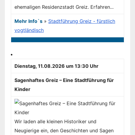
ehemaligen Residenzstadt Greiz. Erfahren...
Mehr Info`s
»
Stadtführung Greiz - fürstlich
vogtländisch
Dienstag, 11.08.2026 um 13:30 Uhr
Sagenhaftes Greiz – Eine Stadtführung für
Kinder
Wir laden alle kleinen Historiker und
Neugierige ein, den Geschichten und Sagen