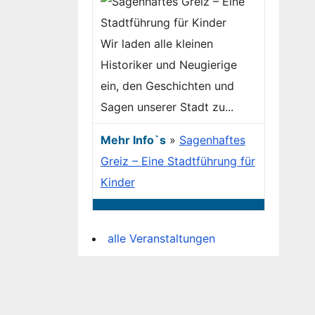
Wir laden alle kleinen
Historiker und Neugierige
ein, den Geschichten und
Sagen unserer Stadt zu...
Mehr Info`s
»
Sagenhaftes
Greiz – Eine Stadtführung für
Kinder
alle Veranstaltungen