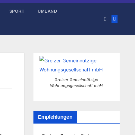
SPORT
UMLAND
Greizer Gemeinnützige
Wohnungsgesellschaft mbH
Empfehlungen