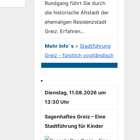
Rundgang führt Sie durch
die historische Altstadt der
ehemaligen Residenzstadt
Greiz. Erfahren...
Mehr Info`s
»
Stadtführung
Greiz - fürstlich vogtländisch
Dienstag, 11.08.2026 um
13:30 Uhr
Sagenhaftes Greiz – Eine
Stadtführung für Kinder