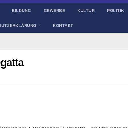
BILDUNG
GEWERBE
KULTUR
POLITIK
HUTZERKLÄRUNG
KONTAKT
gatta