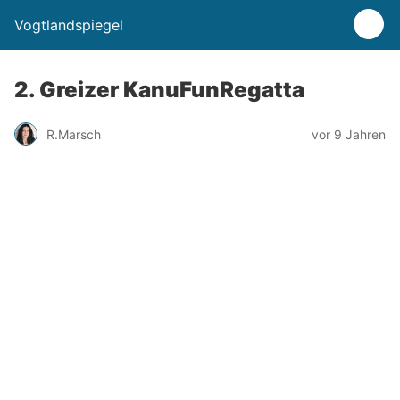
Vogtlandspiegel
2. Greizer KanuFunRegatta
R.Marsch
vor 9 Jahren