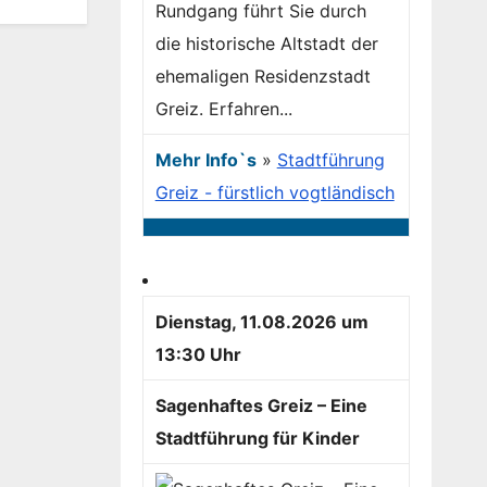
Rundgang führt Sie durch
die historische Altstadt der
ehemaligen Residenzstadt
Greiz. Erfahren...
Mehr Info`s
»
Stadtführung
Greiz - fürstlich vogtländisch
Dienstag, 11.08.2026 um
13:30 Uhr
Sagenhaftes Greiz – Eine
Stadtführung für Kinder