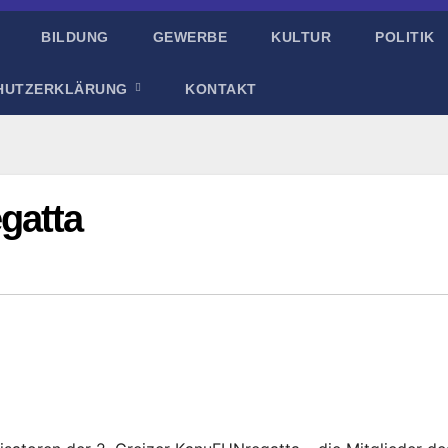
BILDUNG
GEWERBE
KULTUR
POLITIK
HUTZERKLÄRUNG
KONTAKT
gatta