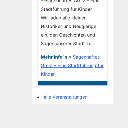
Wir laden alle kleinen
Historiker und Neugierige
ein, den Geschichten und
Sagen unserer Stadt zu...
Mehr Info`s
»
Sagenhaftes
Greiz – Eine Stadtführung für
Kinder
alle Veranstaltungen