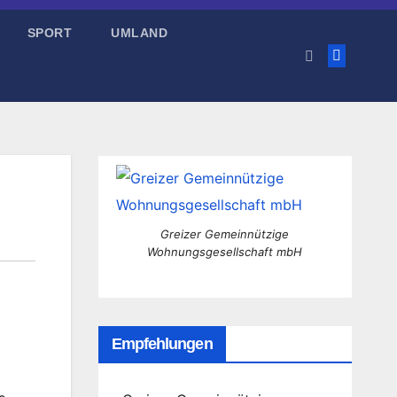
SPORT
UMLAND
Greizer Gemeinnützige
Wohnungsgesellschaft mbH
Empfehlungen