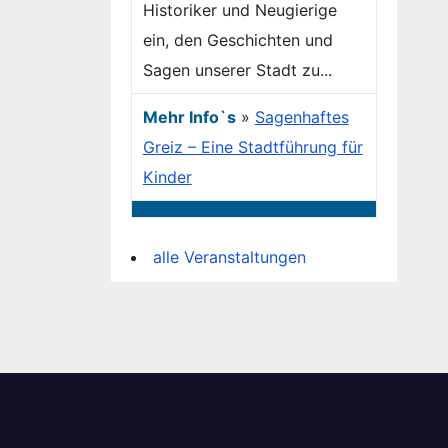
Historiker und Neugierige
ein, den Geschichten und
Sagen unserer Stadt zu...
Mehr Info`s
»
Sagenhaftes
Greiz – Eine Stadtführung für
Kinder
alle Veranstaltungen