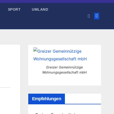
SPORT
UMLAND
Greizer Gemeinnützige
Wohnungsgesellschaft mbH
Empfehlungen