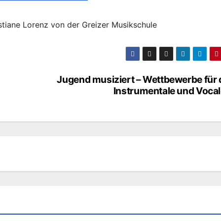
stiane Lorenz von der Greizer Musikschule
Jugend musiziert – Wettbewerbe für 
Instrumentale und Vocal