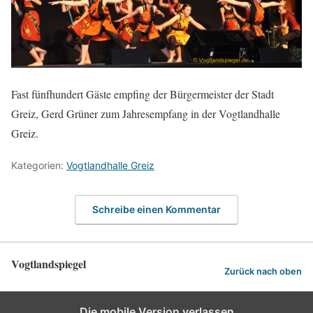
Fast fünfhundert Gäste empfing der Bürgermeister der Stadt
Greiz, Gerd Grüner zum Jahresempfang in der Vogtlandhalle
Greiz.
Kategorien:
Vogtlandhalle Greiz
Schreibe einen Kommentar
Vogtlandspiegel
Zurück nach oben
Die mobile Version verlassen