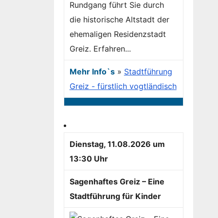
Rundgang führt Sie durch
die historische Altstadt der
ehemaligen Residenzstadt
Greiz. Erfahren...
Mehr Info`s
»
Stadtführung
Greiz - fürstlich vogtländisch
Dienstag, 11.08.2026 um
13:30 Uhr
Sagenhaftes Greiz – Eine
Stadtführung für Kinder