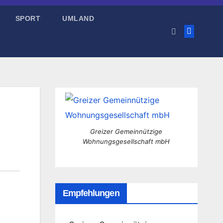
SPORT
UMLAND
Greizer Gemeinnützige
Wohnungsgesellschaft mbH
Empfehlungen