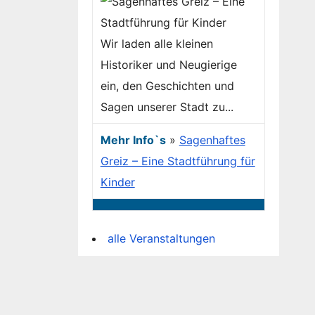
Wir laden alle kleinen
Historiker und Neugierige
ein, den Geschichten und
Sagen unserer Stadt zu...
Mehr Info`s
»
Sagenhaftes
Greiz – Eine Stadtführung für
Kinder
alle Veranstaltungen