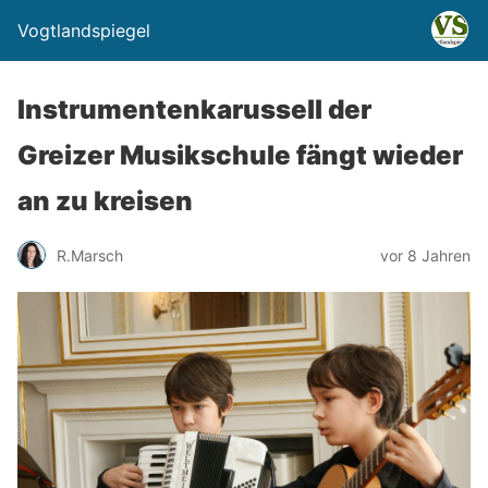
Vogtlandspiegel
Instrumentenkarussell der
Greizer Musikschule fängt wieder
an zu kreisen
R.Marsch
vor 8 Jahren