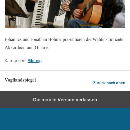
Johannes und Jonathan Böhme präsentieren die Wahlinstrumente
Akkordeon und Gitarre.
Kategorien:
Bildung
Vogtlandspiegel
Zurück nach oben
Die mobile Version verlassen