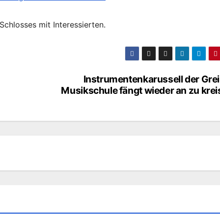
Schlosses mit Interessierten.
Instrumentenkarussell der Gre
Musikschule fängt wieder an zu kre