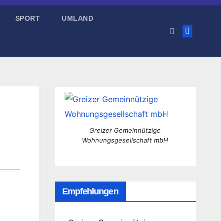
SPORT
UMLAND
Greizer Gemeinnützige
Wohnungsgesellschaft mbH
Empfehlungen