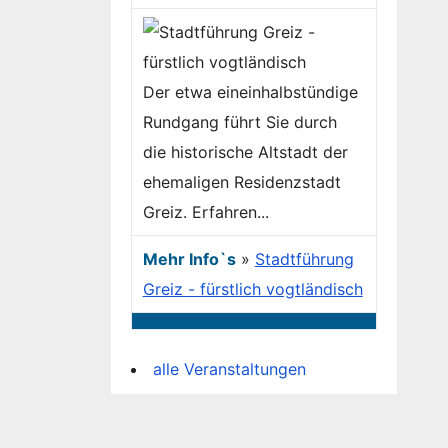
Der etwa eineinhalbstündige
Rundgang führt Sie durch
die historische Altstadt der
ehemaligen Residenzstadt
Greiz. Erfahren...
Mehr Info`s
»
Stadtführung
Greiz - fürstlich vogtländisch
alle Veranstaltungen