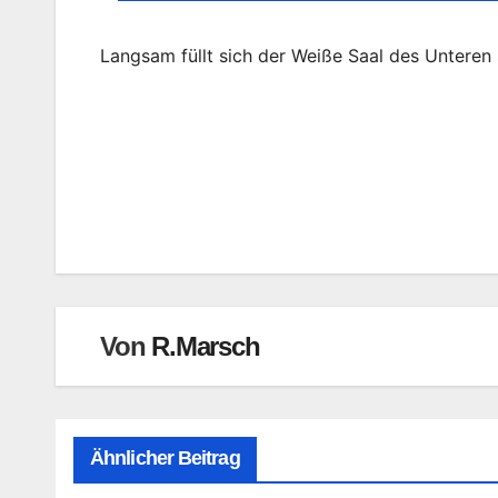
Langsam füllt sich der Weiße Saal des Unteren 
Beitragsnavigation
Von
R.Marsch
Ähnlicher Beitrag