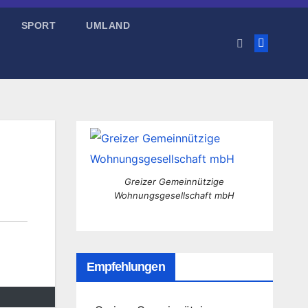
SPORT
UMLAND
Greizer Gemeinnützige
Wohnungsgesellschaft mbH
Empfehlungen