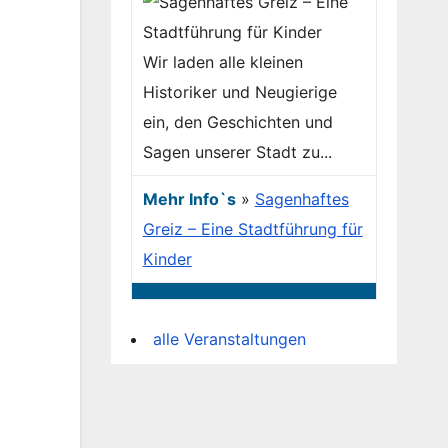
Wir laden alle kleinen
Historiker und Neugierige
ein, den Geschichten und
Sagen unserer Stadt zu...
Mehr Info`s
»
Sagenhaftes
Greiz – Eine Stadtführung für
Kinder
alle Veranstaltungen