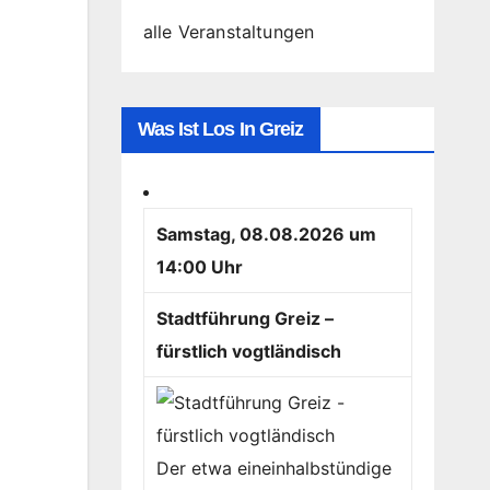
alle Veranstaltungen
Was Ist Los In Greiz
Samstag, 08.08.2026 um
14:00 Uhr
Stadtführung Greiz –
fürstlich vogtländisch
Der etwa eineinhalbstündige