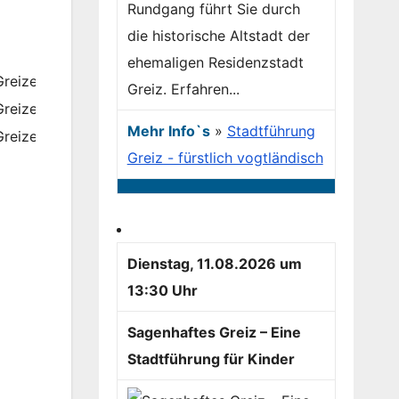
Rundgang führt Sie durch
die historische Altstadt der
ehemaligen Residenzstadt
Greiz. Erfahren...
Mehr Info`s
»
Stadtführung
Greiz - fürstlich vogtländisch
Dienstag, 11.08.2026 um
13:30 Uhr
Sagenhaftes Greiz – Eine
Stadtführung für Kinder