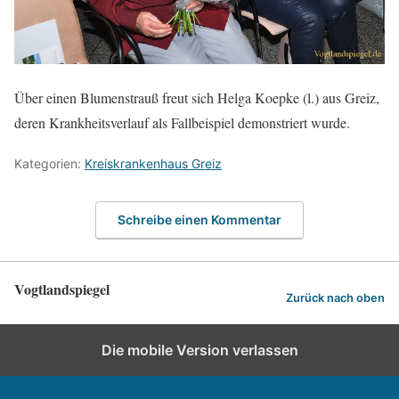
Über einen Blumenstrauß freut sich Helga Koepke (l.) aus Greiz,
deren Krankheitsverlauf als Fallbeispiel demonstriert wurde.
Kategorien:
Kreiskrankenhaus Greiz
Schreibe einen Kommentar
Vogtlandspiegel
Zurück nach oben
Die mobile Version verlassen