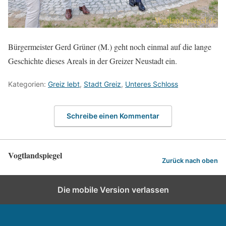
Bürgermeister Gerd Grüner (M.) geht noch einmal auf die lange
Geschichte dieses Areals in der Greizer Neustadt ein.
Kategorien:
Greiz lebt
,
Stadt Greiz
,
Unteres Schloss
Schreibe einen Kommentar
Vogtlandspiegel
Zurück nach oben
Die mobile Version verlassen