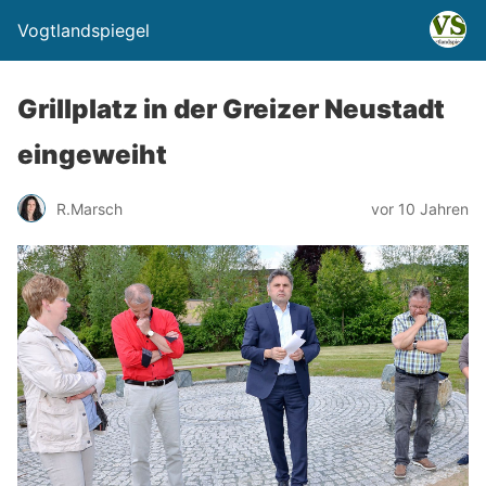
Vogtlandspiegel
Grillplatz in der Greizer Neustadt
eingeweiht
R.Marsch
vor 10 Jahren