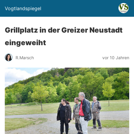
Vogtlandspiegel
Grillplatz in der Greizer Neustadt
eingeweiht
R.Marsch
vor 10 Jahren