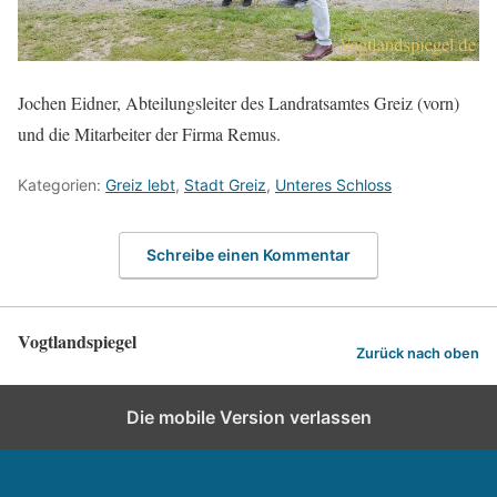
Jochen Eidner, Abteilungsleiter des Landratsamtes Greiz (vorn)
und die Mitarbeiter der Firma Remus.
Kategorien:
Greiz lebt
,
Stadt Greiz
,
Unteres Schloss
Schreibe einen Kommentar
Vogtlandspiegel
Zurück nach oben
Die mobile Version verlassen