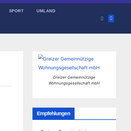
SPORT
UMLAND
Greizer Gemeinnützige
Wohnungsgesellschaft mbH
Empfehlungen