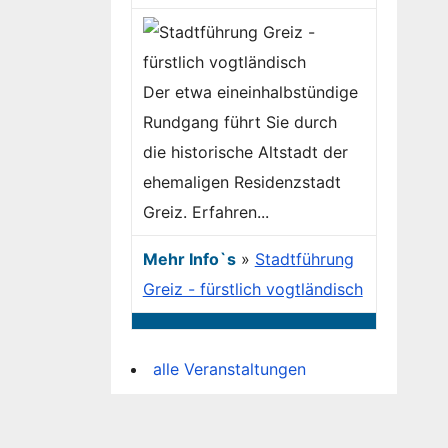
Der etwa eineinhalbstündige
Rundgang führt Sie durch
die historische Altstadt der
ehemaligen Residenzstadt
Greiz. Erfahren...
Mehr Info`s
»
Stadtführung
Greiz - fürstlich vogtländisch
alle Veranstaltungen