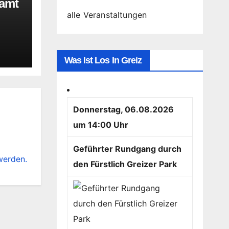
namt
alle Veranstaltungen
Was Ist Los In Greiz
Donnerstag, 06.08.2026
um 14:00 Uhr
Geführter Rundgang durch
werden.
den Fürstlich Greizer Park