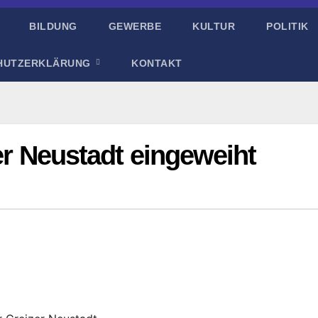
BILDUNG
GEWERBE
KULTUR
POLITIK
HUTZERKLÄRUNG
KONTAKT
zer Neustadt eingeweiht