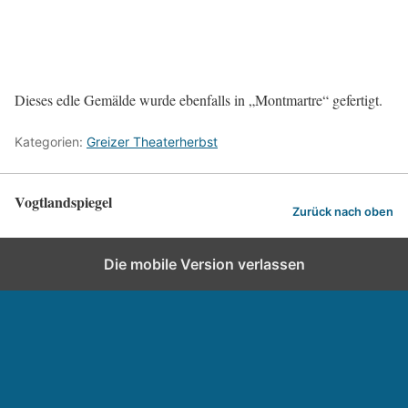
Dieses edle Gemälde wurde ebenfalls in „Montmartre“ gefertigt.
Kategorien:
Greizer Theaterherbst
Vogtlandspiegel
Zurück nach oben
Die mobile Version verlassen