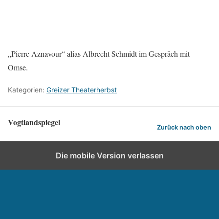
„Pierre Aznavour“ alias Albrecht Schmidt im Gespräch mit
Omse.
Kategorien:
Greizer Theaterherbst
Vogtlandspiegel
Zurück nach oben
Die mobile Version verlassen