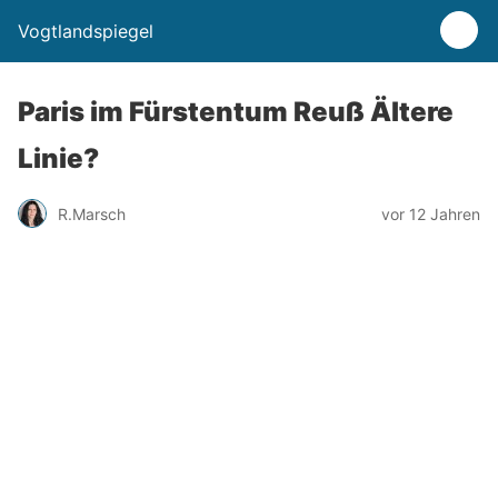
Vogtlandspiegel
Paris im Fürstentum Reuß Ältere
Linie?
R.Marsch
vor 12 Jahren