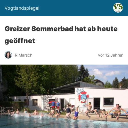
Vogtlandspiegel
Greizer Sommerbad hat ab heute
geöffnet
R.Marsch
vor 12 Jahren