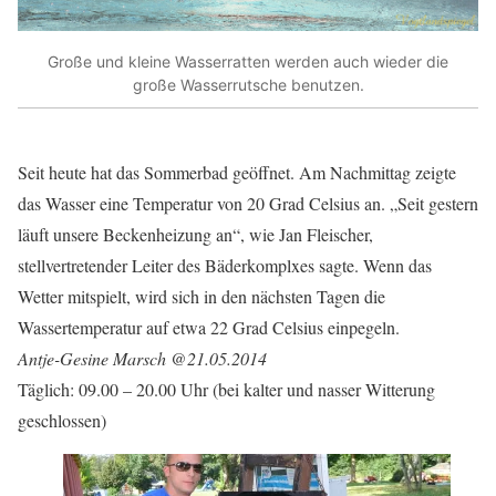
Große und kleine Wasserratten werden auch wieder die
große Wasserrutsche benutzen.
Seit heute hat das Sommerbad geöffnet. Am Nachmittag zeigte
das Wasser eine Temperatur von 20 Grad Celsius an. „Seit gestern
läuft unsere Beckenheizung an“, wie Jan Fleischer,
stellvertretender Leiter des Bäderkomplxes sagte. Wenn das
Wetter mitspielt, wird sich in den nächsten Tagen die
Wassertemperatur auf etwa 22 Grad Celsius einpegeln.
Antje-Gesine Marsch @21.05.2014
Täglich: 09.00 – 20.00 Uhr (bei kalter und nasser Witterung
geschlossen)