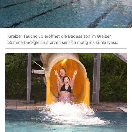
Greizer Tauchclub eröffnet die Badesaison im Greizer
Sommerbad-gleich stürzen sie sich mutig ins kühle Nass.