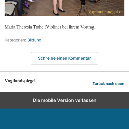
Maria Theresia Trahe (Violine) bei ihrem Vortrag.
Kategorien:
Bildung
Schreibe einen Kommentar
Vogtlandspiegel
Zurück nach oben
Die mobile Version verlassen