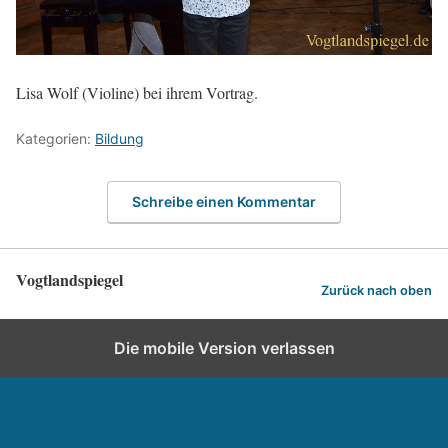
Lisa Wolf (Violine) bei ihrem Vortrag.
Kategorien:
Bildung
Schreibe einen Kommentar
Vogtlandspiegel
Zurück nach oben
Die mobile Version verlassen