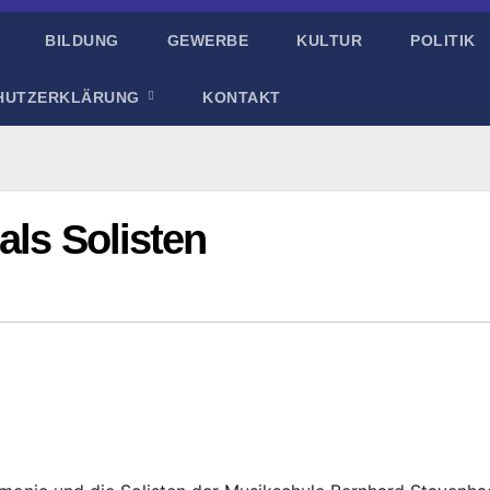
BILDUNG
GEWERBE
KULTUR
POLITIK
HUTZERKLÄRUNG
KONTAKT
als Solisten