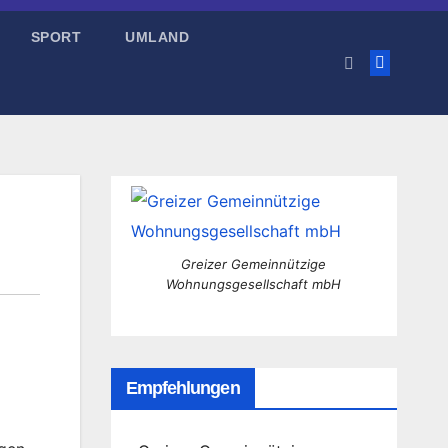
SPORT
UMLAND
Greizer Gemeinnützige
Wohnungsgesellschaft mbH
Empfehlungen