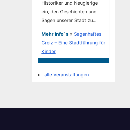
Historiker und Neugierige
ein, den Geschichten und
Sagen unserer Stadt zu...
Mehr Info`s
»
Sagenhaftes
Greiz – Eine Stadtführung für
Kinder
alle Veranstaltungen