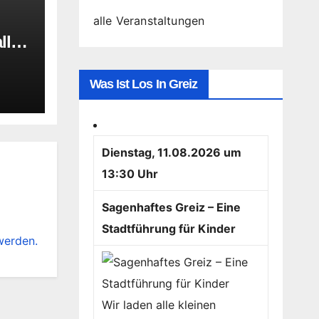
alle Veranstaltungen
lle
Was Ist Los In Greiz
Dienstag, 11.08.2026 um
13:30 Uhr
Sagenhaftes Greiz – Eine
Stadtführung für Kinder
werden.
Wir laden alle kleinen