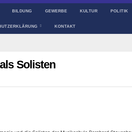
BILDUNG
GEWERBE
KULTUR
POLITIK
HUTZERKLÄRUNG
KONTAKT
als Solisten