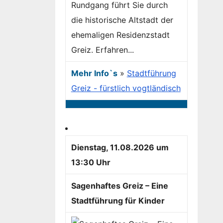
Rundgang führt Sie durch
die historische Altstadt der
ehemaligen Residenzstadt
Greiz. Erfahren...
Mehr Info`s
»
Stadtführung
Greiz - fürstlich vogtländisch
Dienstag, 11.08.2026 um
13:30 Uhr
Sagenhaftes Greiz – Eine
Stadtführung für Kinder