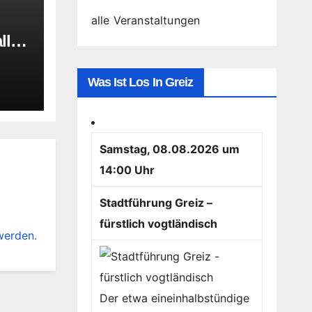
alle Veranstaltungen
lle
Was Ist Los In Greiz
Samstag, 08.08.2026 um
14:00 Uhr
Stadtführung Greiz –
fürstlich vogtländisch
werden.
Der etwa eineinhalbstündige