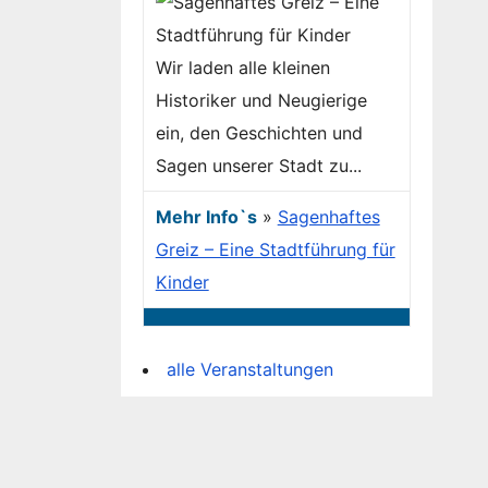
Wir laden alle kleinen
Historiker und Neugierige
ein, den Geschichten und
Sagen unserer Stadt zu...
Mehr Info`s
»
Sagenhaftes
Greiz – Eine Stadtführung für
Kinder
alle Veranstaltungen