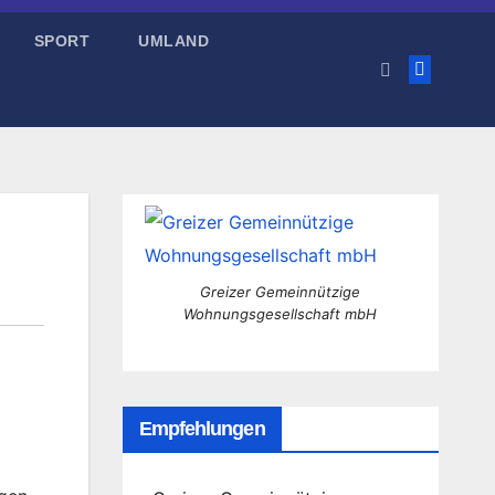
SPORT
UMLAND
Greizer Gemeinnützige
Wohnungsgesellschaft mbH
Empfehlungen