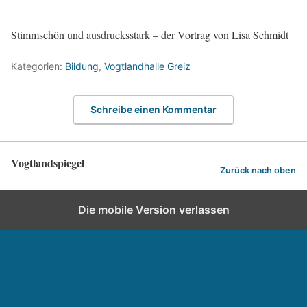
Stimmschön und ausdrucksstark – der Vortrag von Lisa Schmidt
Kategorien:
Bildung
,
Vogtlandhalle Greiz
Schreibe einen Kommentar
Vogtlandspiegel
Zurück nach oben
Die mobile Version verlassen