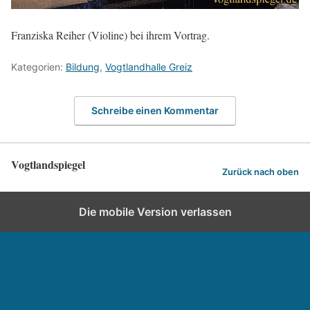
Franziska Reiher (Violine) bei ihrem Vortrag.
Kategorien:
Bildung
,
Vogtlandhalle Greiz
Schreibe einen Kommentar
Vogtlandspiegel
Zurück nach oben
Die mobile Version verlassen