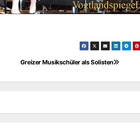
Greizer Musikschüler als Solisten