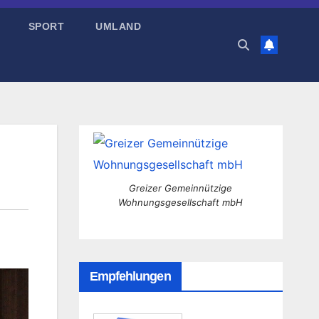
SPORT
UMLAND
Greizer Gemeinnützige
Wohnungsgesellschaft mbH
Empfehlungen