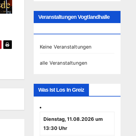
Veranstaltungen Vogtlandhalle
Greiz
Keine Veranstaltungen
alle Veranstaltungen
Was Ist Los In Greiz
Dienstag, 11.08.2026 um
13:30 Uhr