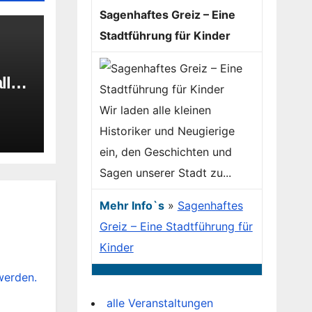
Sagenhaftes Greiz – Eine
Stadtführung für Kinder
lle
Wir laden alle kleinen
Historiker und Neugierige
ein, den Geschichten und
Sagen unserer Stadt zu...
Mehr Info`s
»
Sagenhaftes
Greiz – Eine Stadtführung für
Kinder
werden.
alle Veranstaltungen