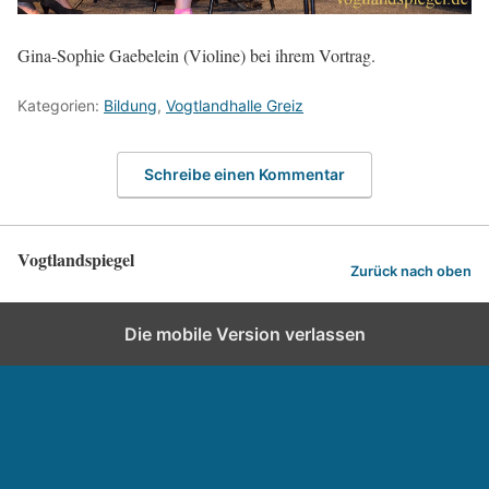
Gina-Sophie Gaebelein (Violine) bei ihrem Vortrag.
Kategorien:
Bildung
,
Vogtlandhalle Greiz
Schreibe einen Kommentar
Vogtlandspiegel
Zurück nach oben
Die mobile Version verlassen